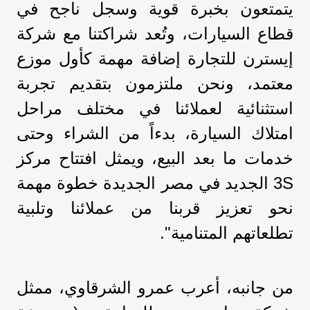
يتمتعون بخبرة قوية وسجل ناجح في
قطاع السيارات، وتُعد شراكتنا مع شركة
إيسترن للتجارة إضافة مهمة كأول موزع
معتمد، ونحن ملتزمون بتقديم تجربة
استثنائية لعملائنا في مختلف مراحل
امتلاك السيارة، بدءاً من الشراء وحتى
خدمات ما بعد البيع، ويمثل افتتاح مركز
3S الجديد في مصر الجديدة خطوة مهمة
نحو تعزيز قربنا من عملائنا وتلبية
تطلعاتهم المتنامية".
من جانبه، أعرب عمرو الشرقاوي، ممثل