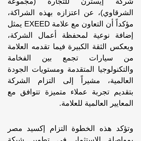
شركة إيسترن للتجارة (مجموعة
الشرقاوي)، عن اعتزازه بهذه الشراكة،
مؤكداً أن التعاون مع علامة EXEED يمثل
إضافة نوعية لمحفظة أعمال الشركة،
ويعكس الثقة الكبيرة فيما تقدمه العلامة
من سيارات تجمع بين الفخامة
والتكنولوجيا المتقدمة ومستويات الجودة
العالمية، مشيراً إلى التزام الشركة
بتقديم تجربة عملاء متميزة تتوافق مع
المعايير العالمية للعلامة.
وتؤكد هذه الخطوة التزام إكسيد مصر
بمواصلة الاستثمار في تطوير شبكة