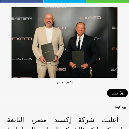
إكسيد مصر
يوم لايت
أعلنت شركة إكسيد مصر، التابعة