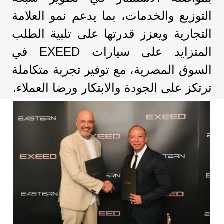
التوزيع والخدمات، بما يدعم نمو العلامة
التجارية ويعزز قدرتها على تلبية الطلب
المتزايد على سيارات EXEED في
السوق المصرية، مع توفير تجربة متكاملة
ترتكز على الجودة والابتكار ورضا العملاء.