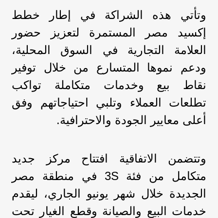
وتأتي هذه الشراكة في إطار خطط
إكسيد مصر المستمرة لتعزيز حضور
العلامة التجارية في السوق المحلية،
ودعم نموها المتسارع من خلال توفير
نقاط بيع وخدمات متكاملة تواكب
تطلعات العملاء وتلبي احتياجاتهم وفق
أعلى معايير الجودة والاحترافية.
وتتضمن الاتفاقية افتتاح مركز جديد
متكامل من فئة 3S في منطقة مصر
الجديدة خلال شهر يونيو الجاري، ليقدم
خدمات البيع والصيانة وقطع الغيار تحت