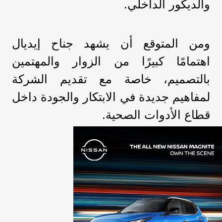
والديكور الداخلي.
ومن المتوقع أن يشهد جناح إيديال
اهتمامًا كبيرًا من الزوار والمهتمين
بالتصميم، خاصة مع تقديم الشركة
لمفاهيم جديدة في الابتكار والجودة داخل
قطاع الأدوات الصحية.