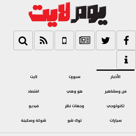
الأخبار
سبورت
لايت
فن ومشاهير
هو وهي
اقتصاد
تكنولوجي
وجهات نظر
فيديو
سيارات
توك شو
شوكة وسكينة
بنوك