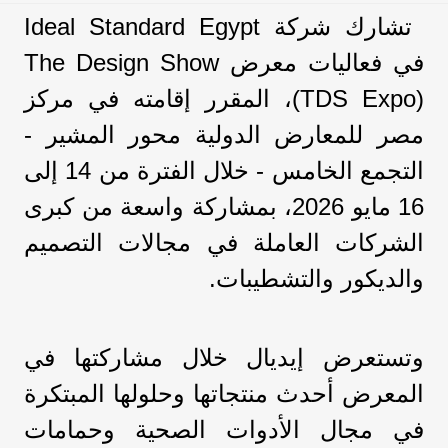
تشارك شركة Ideal Standard Egypt
في فعاليات معرض The Design Show
(TDS Expo)، المقرر إقامته في مركز
مصر للمعارض الدولية محور المشير -
التجمع الخامس - خلال الفترة من 14 إلى
16 مايو 2026، بمشاركة واسعة من كبرى
الشركات العاملة في مجالات التصميم
والديكور والتشطيبات.
وتستعرض إيديال خلال مشاركتها في
المعرض أحدث منتجاتها وحلولها المبتكرة
في مجال الأدوات الصحية وحمامات