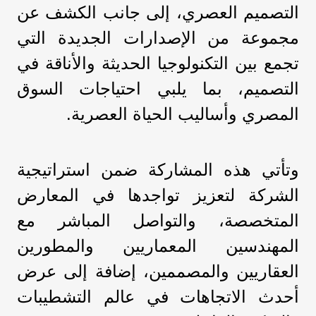
التصميم العصري، إلى جانب الكشف عن
مجموعة من الإصدارات الجديدة التي
تجمع بين التكنولوجيا الحديثة والأناقة في
التصميم، بما يلبي احتياجات السوق
المصري وأساليب الحياة العصرية.
وتأتي هذه المشاركة ضمن استراتيجية
الشركة لتعزيز تواجدها في المعارض
المتخصصة، والتواصل المباشر مع
المهندسين المعماريين والمطورين
العقاريين والمصممين، إضافة إلى عرض
أحدث الاتجاهات في عالم التشطيبات