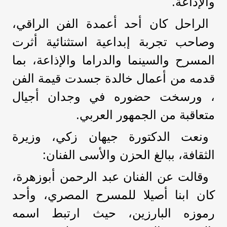
والإذاعة.
الراحل كان أحد أعمدة الفن الراقي،
وصاحب تجربة إبداعية استثنائية أثرت
المسرح والسينما والدراما والإذاعة، بما
قدمه من أعمال خالدة جسدت قيمة الفن
، ورسخت حضوره في وجدان أجيال
متعاقبة من الجمهور العربي.
ونعت الدكتورة جيهان زكي، وزيرة
الثقافة، ببالغ الحزن والأسى الفنان:
وقالت عن الفنان عبد الرحمن أبوزهرة،
كان ابنا أصيلا للمسرح المصري، وأحد
رموزه البارزين، حيث ارتبط اسمه