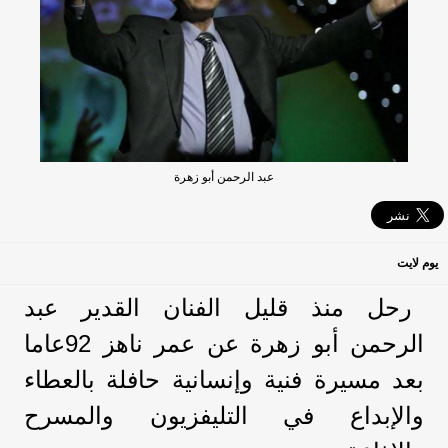
عبد الرحمن أبو زهرة
يوم لايت
رحل منذ قليل الفنان القدير عبد
الرحمن أبو زهرة عن عمر ناهز 92عاما
بعد مسيرة فنية وإنسانية حافلة بالعطاء
والإبداع في التليفزيون والمسرح