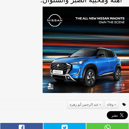
وفاة
عبد الرحمن أبو زهرة