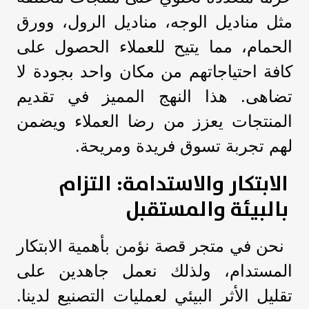
مثل مناديل الوجه، مناديل الرول، وورق
الحمام، مما يتيح للعملاء الحصول على
كافة احتياجاتهم من مكان واحد بجودة لا
تضاهى. هذا النهج المميز في تقديم
المنتجات يعزز من رضا العملاء ويضمن
لهم تجربة تسوق فريدة ومريحة.
الابتكار والاستدامة: التزام
بالبيئة والمستقبل
نحن في متجر قصة نؤمن بأهمية الابتكار
المستدام، ولذلك نعمل جاهدين على
تقليل الأثر البيئي لعمليات التصنيع لدينا.