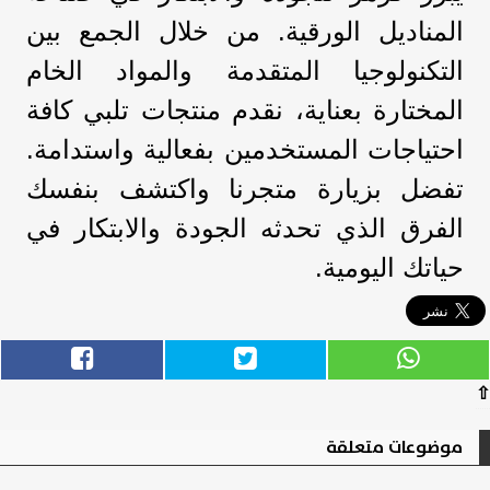
المناديل الورقية. من خلال الجمع بين
التكنولوجيا المتقدمة والمواد الخام
المختارة بعناية، نقدم منتجات تلبي كافة
احتياجات المستخدمين بفعالية واستدامة.
تفضل بزيارة متجرنا واكتشف بنفسك
الفرق الذي تحدثه الجودة والابتكار في
حياتك اليومية.
⇧
موضوعات متعلقة