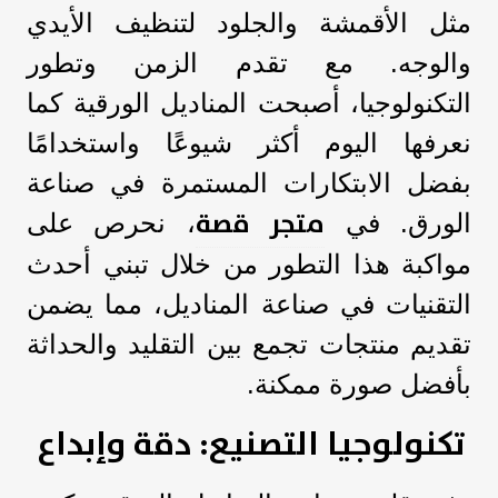
مثل الأقمشة والجلود لتنظيف الأيدي
والوجه. مع تقدم الزمن وتطور
التكنولوجيا، أصبحت المناديل الورقية كما
نعرفها اليوم أكثر شيوعًا واستخدامًا
بفضل الابتكارات المستمرة في صناعة
متجر قصة
الورق. في
، نحرص على
مواكبة هذا التطور من خلال تبني أحدث
التقنيات في صناعة المناديل، مما يضمن
تقديم منتجات تجمع بين التقليد والحداثة
بأفضل صورة ممكنة.
تكنولوجيا التصنيع: دقة وإبداع