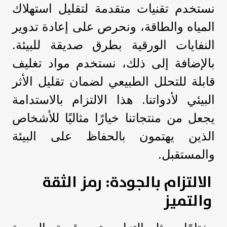
نستخدم تقنيات متقدمة لتقليل استهلاك
المياه والطاقة، ونحرص على إعادة تدوير
النفايات الورقية بطرق صديقة للبيئة.
بالإضافة إلى ذلك، نستخدم مواد تغليف
قابلة للتحلل الطبيعي لضمان تقليل الأثر
البيئي لأدواتنا. هذا الالتزام بالاستدامة
يجعل من منتجاتنا خيارًا مثاليًا للأشخاص
الذين يهتمون بالحفاظ على البيئة
والمستقبل.
الالتزام بالجودة: رمز الثقة
والتميز