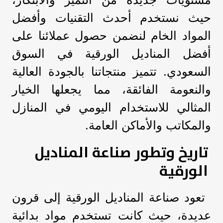
حيث نستخدم أحدث التقنيات وأفضل
المواد الخام لنضمن حصول عملائنا على
أفضل المناديل الورقية في السوق
السعودي. تتميز منتجاتنا بالجودة العالية
والنعومة الفائقة، مما يجعلها الخيار
المثالي للاستخدام اليومي في المنازل
والمكاتب والأماكن العامة.
تاريخ وتطور صناعة المناديل
الورقية
تعود صناعة المناديل الورقية إلى قرون
عديدة، حيث كانت تستخدم مواد بدائية