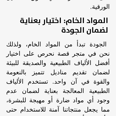
الورقية.
المواد الخام: اختيار بعناية
لضمان الجودة
الجودة تبدأ من المواد الخام، ولذلك
نحن في متجر قصة نحرص على اختيار
أفضل الألياف الطبيعية والصديقة للبيئة
لضمان تقديم مناديل تتميز بالنعومة
والقوة في آن واحد. تستخدم الألياف
الطبيعية المعالجة بعناية لضمان عدم
وجود أي مواد ضارة أو مهيجة للبشرة،
مما يجعل منتجاتنا آمنة للاستخدام حتى