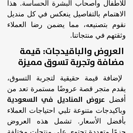
للأطفال وأصحاب البشرة الحساسة. هذا
الاهتمام بالتفاصيل ينعكس في كل منديل
نقوم بتصنيعه، مما يضمن رضا العملاء
وثقتهم في منتجاتنا.
العروض والباقيدجات: قيمة
مضافة وتجربة تسوق مميزة
لإضافة قيمة حقيقية لتجربة التسوق،
يقدم متجر قصة عروضًا مستمرة تعد من
عروض المناديل في السعودية
أفضل
وباكيدجات متنوعة تلبي احتياجات العملاء
بأفضل الأسعار. تشمل هذه العروض
حزمًا متعددة تحتوي على منتجات مختلفة