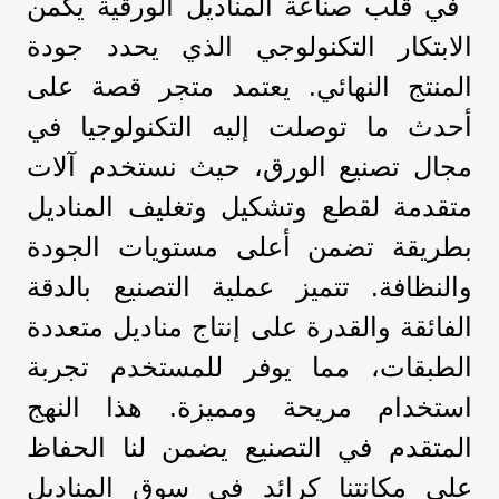
في قلب صناعة المناديل الورقية يكمن
الابتكار التكنولوجي الذي يحدد جودة
المنتج النهائي. يعتمد متجر قصة على
أحدث ما توصلت إليه التكنولوجيا في
مجال تصنيع الورق، حيث نستخدم آلات
متقدمة لقطع وتشكيل وتغليف المناديل
بطريقة تضمن أعلى مستويات الجودة
والنظافة. تتميز عملية التصنيع بالدقة
الفائقة والقدرة على إنتاج مناديل متعددة
الطبقات، مما يوفر للمستخدم تجربة
استخدام مريحة ومميزة. هذا النهج
المتقدم في التصنيع يضمن لنا الحفاظ
على مكانتنا كرائد في سوق المناديل