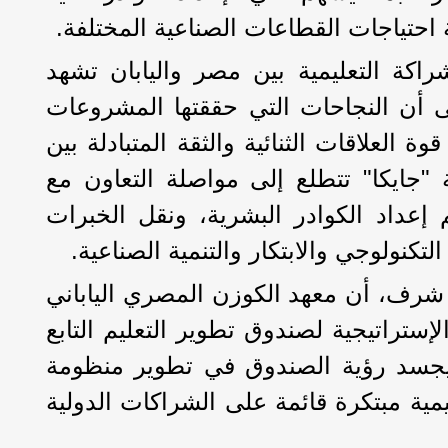
 احتياجات القطاعات الصناعية المختلفة.
اكة التعليمية بين مصر واليابان تشهد
ى أن النجاحات التي حققتها المشروعات
ة العلاقات الثنائية والثقة المتبادلة بين
 "جايكا" تتطلع إلى مواصلة التعاون مع
عداد الكوادر البشرية، ونقل الخبرات
التكنولوجي والابتكار والتنمية الصناعية.
شرف، أن معهد الكوزن المصري الياباني
ستراتيجية لصندوق تطوير التعليم التابع
يجسد رؤية الصندوق في تطوير منظومة
يمية مبتكرة قائمة على الشراكات الدولية