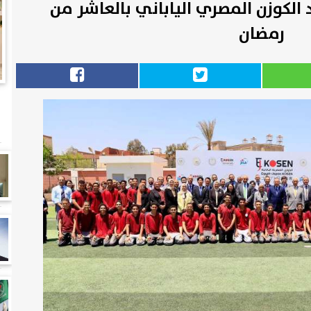
الكوزن المصري الياباني بالعاشر من
رمضان
أ