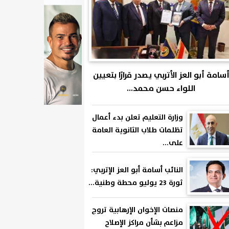
سامة أبو العز الأتربي يصدر قرارًا بتعيين
اللواء حسن محمد...
وزارة التعليم تعلن بدء أعمال
تظلمات طلاب الثانوية العامة
على...
النائب أسامة أبو العز الإتربي:
ثورة 23 يوليو محطة وطنية...
منصات الإخوان الإرهابية تروج
مزاعم بشأن مراكز الإصلاح