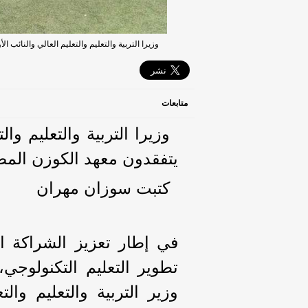
وزيرا التربية والتعليم والتعليم العالي والنائب
متابعات
وزيرا التربية والتعليم وال
يتفقدون معهد الكوزن المص
كتبت سوزان مهران
في إطار تعزيز الشراكة ال
تطوير التعليم التكنولوج
وزير التربية والتعليم وال