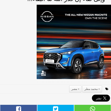
محمد مطر
مصر