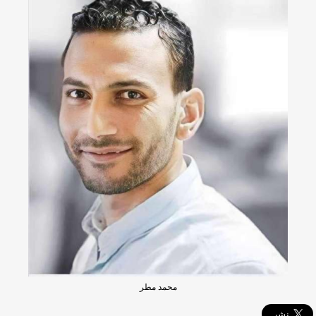
محمد مطر