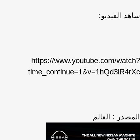
شاهد الفيديو:
https://www.youtube.com/watch?
time_continue=1&v=1hQd3iR4rXc
المصدر : العالم