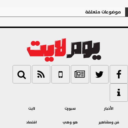
موضوعات متعلقة
الأخبار
سبورت
لايت
فن ومشاهير
هو وهي
اقتصاد