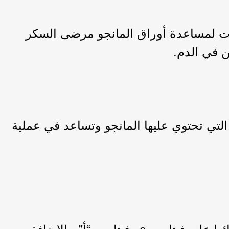
ات لمساعدة أوراق المانجو مرضى السكر
ن في الدم.
التي تحتوي عليها المانجو وتساعد في عملية