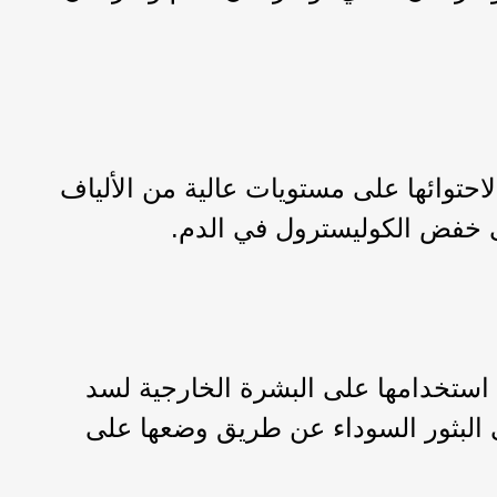
احتوائها على مستويات عالية من الألياف
 استخدامها على البشرة الخارجية لسد
 البثور السوداء عن طريق وضعها على