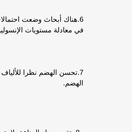
6.هناك أبحاث وضعت احتمال
في معادلة مستويات الإنسولي
7.تحسن الهضم نظرا للألياف 
الهضم.