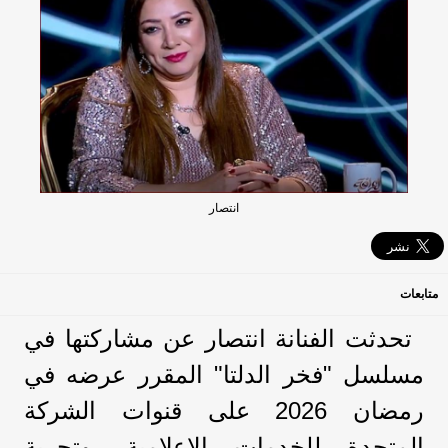
انتصار
متابعات
تحدثت الفنانة انتصار عن مشاركتها في
مسلسل "فخر الدلتا" المقرر عرضه في
رمضان 2026 على قنوات الشركة
المتحدة للخدمات الإعلامية، وتجربة