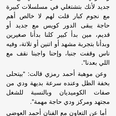
جديد لأنك بتشتغلي في مسلسلات كبيرة
مع نجوم كبار قلت لهم لا خالص أهم
حاجة يبقى الدور كويس مع جديد أو
قديم، مين بدأ كبير كلنا بدأنا صغيرين
وبدأنا بتجربة مشهد أو اتنين أو تلاتة، وفيه
ناس وقفت جنبا، وإحنا واجبنا نقف مع
اللي بعدنا”.
وعن موهبة أحمد رمزي قالت: “بيتحلى
بخفة الظل وعنده سرعة بديهة ودي من
صفات الكوميديان وبالنسبة للشغل
مجتهد ومركز ودي حاجة مهمة”.
أما عن التعاون مع الفنان أحمد العوضي