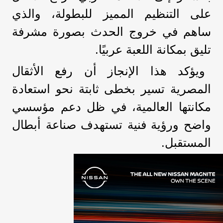
على التنظيم المميز للبطولة، والذي
ساهم في خروج الحدث بصورة مشرفة
تليق بمكانة اللعبة عربيًا.
ويؤكد هذا الإنجاز أن رفع الأثقال
المصرية تسير بخطى ثابتة نحو استعادة
مكانتها العالمية، في ظل دعم مؤسسي
واضح ورؤية فنية تستهدف صناعة أبطال
المستقبل.