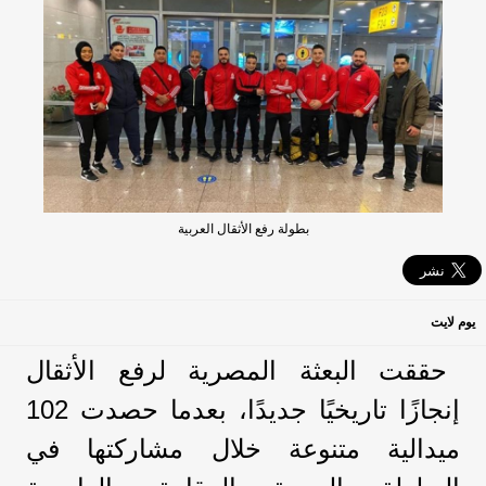
بطولة رفع الأثقال العربية
يوم لايت
حققت البعثة المصرية لرفع الأثقال
إنجازًا تاريخيًا جديدًا، بعدما حصدت 102
ميدالية متنوعة خلال مشاركتها في