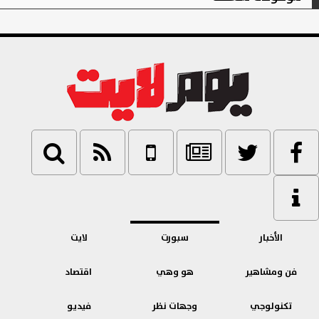
الأخبار
سبورت
لايت
فن ومشاهير
هو وهي
اقتصاد
تكنولوجي
وجهات نظر
فيديو