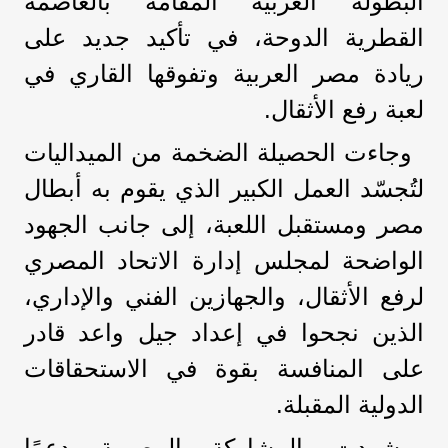
البطولة العربية المقامة بالعاصمة
القطرية الدوحة، في تأكيد جديد على
ريادة مصر العربية وتفوقها القاري في
لعبة رفع الأثقال.
وجاءت الحصيلة الضخمة من الميداليات
لتُجسّد العمل الكبير الذي يقوم به أبطال
مصر ومستقبل اللعبة، إلى جانب الجهود
الواضحة لمجلس إدارة الاتحاد المصري
لرفع الأثقال، والجهازين الفني والإداري،
الذين نجحوا في إعداد جيل واعد قادر
على المنافسة بقوة في الاستحقاقات
الدولية المقبلة.
وشهدت المشاركة المصرية دعمًا