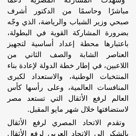
مباشرًا وحاسمًا من الدكتور أشرف
صبحي وزير الشباب والرياضة، الذي وجّه
بضرورة المشاركة القوية في البطولة،
باعتبارها محطة إعداد أساسية لتجهيز
العناصر الشابة والصف الثاني من
اللاعبين، في إطار خطة الدولة لإعادة بناء
المنتخبات الوطنية، والاستعداد لكبرى
المنافسات العالمية، وعلى رأسها كأس
العالم لرفع الأثقال التي تستعد مصر
لاستضافتها خلال شهر مايو المقبل.
وتقدم الاتحاد المصري لرفع الأثقال
بالشكر إلى الاتحاد العربي لرفع الأثقال