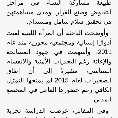
طبيعة مشاركة النساء في مراحل
التفاوض وصنع القرار، ومدى مساهمتهن
في تحقيق سلام شامل ومستدام.
وأوضحت الباحثة أن المرأة الليبية لعبت
أدوارًا إنسانية ومجتمعية محورية منذ عام
2011، وأسهمت في جهود المصالحة
والإغاثة رغم التحديات الأمنية والانقسام
السياسي، مشيرةً إلى أن اتفاق
الصخيرات لعام 2015 لم يمنحها التمثيل
الكافي رغم حضورها الفاعل في المجتمع
المدني.
وفي المقابل، عرضت الدراسة تجربة