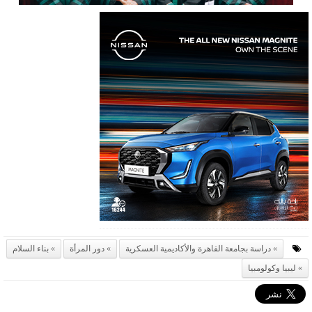
دراسة بجامعة القاهرة والأكاديمية العسكرية
دور المرأة
بناء السلام
ليبيا وكولومبيا