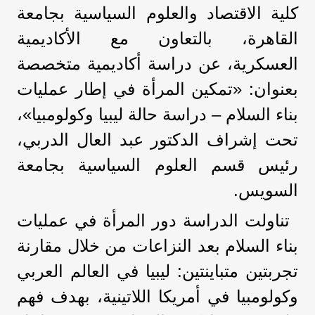
كلية الاقتصاد والعلوم السياسية بجامعة
القاهرة، بالتعاون مع الأكاديمية
العسكرية، عن دراسة أكاديمية متخصصة
بعنوان: «تمكين المرأة في إطار عمليات
بناء السلام – دراسة حالة ليبيا وكولومبيا»،
تحت إشراف الدكتور عبد العال الدربي،
رئيس قسم العلوم السياسية بجامعة
السويس.
تناولت الدراسة دور المرأة في عمليات
بناء السلام بعد النزاعات من خلال مقارنة
تجربتين متباينتين: ليبيا في العالم العربي
وكولومبيا في أمريكا اللاتينية، بهدف فهم