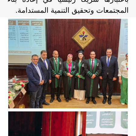
المجتمعات وتحقيق التنمية المستدامة.