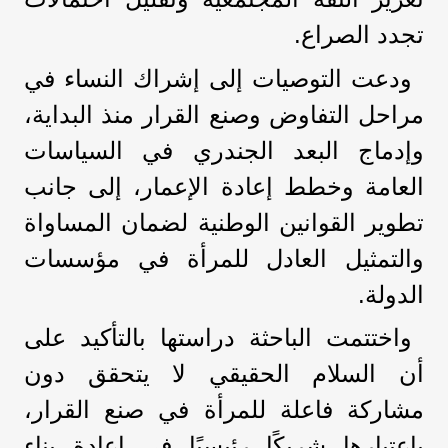
تجدد الصراع.
ودعت التوصيات إلى إشراك النساء في
مراحل التفاوض وصنع القرار منذ البداية،
وإدماج البعد الجندري في السياسات
العامة وخطط إعادة الإعمار، إلى جانب
تطوير القوانين الوطنية لضمان المساواة
والتمثيل العادل للمرأة في مؤسسات
الدولة.
واختتمت الباحثة دراستها بالتأكيد على
أن السلام الحقيقي لا يتحقق دون
مشاركة فاعلة للمرأة في صنع القرار،
باعتبارها شريكًا رئيسيًا في إعادة بناء