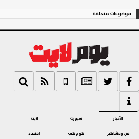
موضوعات متعلقة
الأخبار
سبورت
لايت
فن ومشاهير
هو وهي
اقتصاد