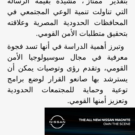
بتقدير “ممتاز”، مشيدة بقيمة الرسالة
التي تناولت تنمية الوعي المجتمعي في
المحافظات الحدودية المصرية وعلاقته
بتحقيق متطلبات الأمن القومي.
وتبرز أهمية الدراسة في أنها تسد فجوة
معرفية في مجال سوسيولوجيا الأمن
القومي، وتقدم رؤى وتوصيات يمكن أن
يسترشد بها صانعو القرار لوضع برامج
توعية وحماية للمجتمعات الحدودية
وتعزيز أمنها القومي.