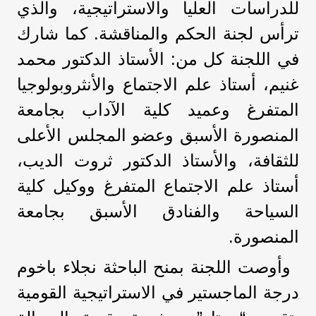
للدراسات العليا والاستراتيجية، والذي
ترأس لجنة الحكم والمناقشة. كما شارك
في اللجنة كل من: الأستاذ الدكتور محمد
غنيم، أستاذ علم الاجتماع والأنثروبولوجيا
المتفرغ وعميد كلية الآداب بجامعة
المنصورة الأسبق وعضو المجلس الأعلى
للثقافة، والأستاذ الدكتور ثروت الديب،
أستاذ علم الاجتماع المتفرغ ووكيل كلية
السياحة والفنادق الأسبق بجامعة
المنصورة.
وأوصت اللجنة بمنح الباحثة نجلاء باخوم
درجة الماجستير في الاستراتيجية القومية