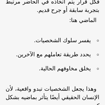
فكل قرار يتم اتخاذه في الحاضر مرتبط
بتجربة سابقة أو جرح قديم.
الماضي هنا:
يفسر سلوك الشخصيات.
يحدد طريقة تعاملهم مع الآخرين.
يخلق مخاوفهم الحالية.
وهذا يجعل الشخصيات تبدو واقعية، لأن
الإنسان الحقيقي أيضًا يتأثر بماضيه بشكل