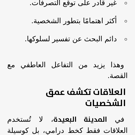
غير قادر على توقع التصرفات.
أكثر اهتمامًا بتطور الشخصية.
دائم البحث عن تفسير لسلوكها.
وهذا يزيد من التفاعل العاطفي مع
القصة.
العلاقات تكشف عمق
الشخصيات
المدينة البعيدة
في
، لا تُستخدم
العلاقات فقط كخط درامي، بل كوسيلة