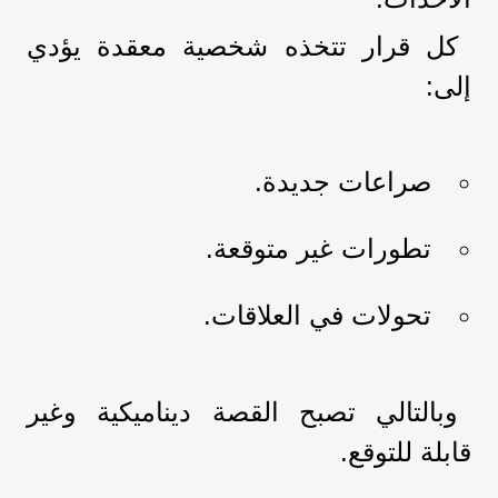
كل قرار تتخذه شخصية معقدة يؤدي
إلى:
صراعات جديدة.
تطورات غير متوقعة.
تحولات في العلاقات.
وبالتالي تصبح القصة ديناميكية وغير
قابلة للتوقع.