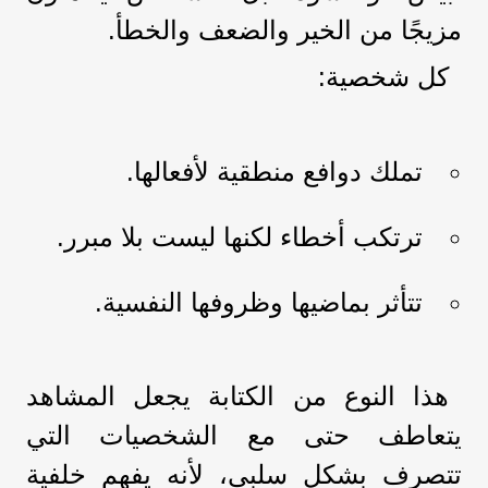
مزيجًا من الخير والضعف والخطأ.
كل شخصية:
تملك دوافع منطقية لأفعالها.
ترتكب أخطاء لكنها ليست بلا مبرر.
تتأثر بماضيها وظروفها النفسية.
هذا النوع من الكتابة يجعل المشاهد
يتعاطف حتى مع الشخصيات التي
تتصرف بشكل سلبي، لأنه يفهم خلفية