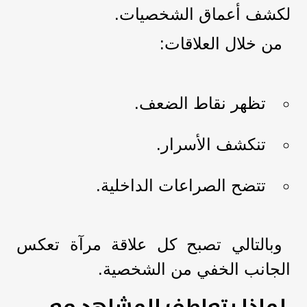
لكشف أعماق الشخصيات.
من خلال العلاقات:
تظهر نقاط الضعف.
تنكشف الأسرار.
تتضح الصراعات الداخلية.
وبالتالي تصبح كل علاقة مرآة تعكس
الجانب الخفي من الشخصية.
لماذا يتعاطف المشاهد مع