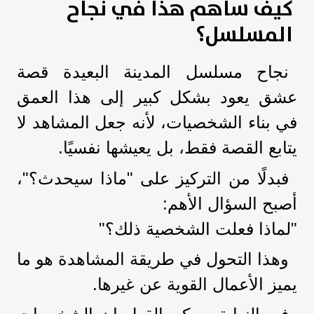
كيف ساهم هذا في نجاح
المسلسل؟
نجاح مسلسل المدينة البعيدة قصة
عشق يعود بشكل كبير إلى هذا العمق
في بناء الشخصيات، لأنه جعل المشاهد لا
يتابع القصة فقط، بل يعيشها نفسيًا.
فبدلًا من التركيز على "ماذا سيحدث؟"،
أصبح السؤال الأهم:
"لماذا فعلت الشخصية ذلك؟"
وهذا التحول في طريقة المشاهدة هو ما
يميز الأعمال القوية عن غيرها.