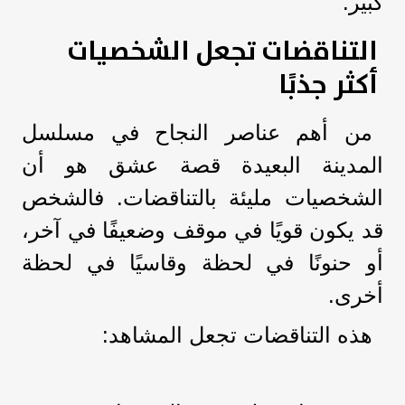
كبير.
التناقضات تجعل الشخصيات
أكثر جذبًا
من أهم عناصر النجاح في مسلسل
المدينة البعيدة قصة عشق هو أن
الشخصيات مليئة بالتناقضات. فالشخص
قد يكون قويًا في موقف وضعيفًا في آخر،
أو حنونًا في لحظة وقاسيًا في لحظة
أخرى.
هذه التناقضات تجعل المشاهد: