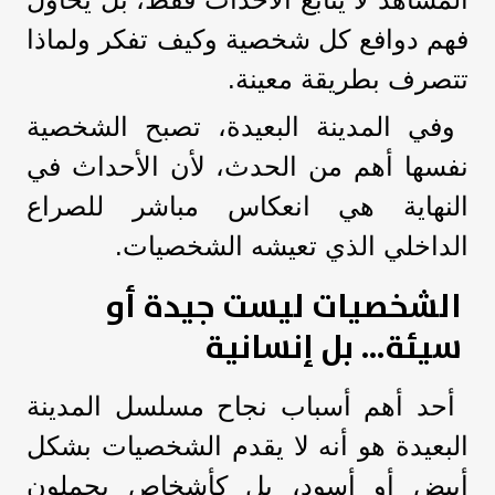
فهم دوافع كل شخصية وكيف تفكر ولماذا
تتصرف بطريقة معينة.
وفي المدينة البعيدة، تصبح الشخصية
نفسها أهم من الحدث، لأن الأحداث في
النهاية هي انعكاس مباشر للصراع
الداخلي الذي تعيشه الشخصيات.
الشخصيات ليست جيدة أو
سيئة… بل إنسانية
أحد أهم أسباب نجاح مسلسل المدينة
البعيدة هو أنه لا يقدم الشخصيات بشكل
أبيض أو أسود، بل كأشخاص يحملون