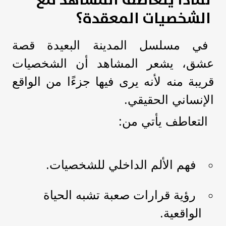
الشخصيات المعقدة؟
في مسلسل المدينة البعيدة قصة
عشق، يشعر المشاهد أن الشخصيات
قريبة منه لأنه يرى فيها جزءًا من الواقع
الإنساني الحقيقي.
التعاطف يأتي من:
فهم الألم الداخلي للشخصيات.
رؤية قرارات صعبة تشبه الحياة
الواقعية.