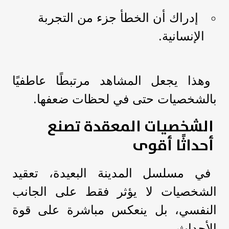
إدراك أن الخطأ جزء من التجربة
الإنسانية.
وهذا يجعل المشاهد مرتبطًا عاطفيًا
بالشخصيات حتى في لحظات ضعفها.
الشخصيات المعقدة تصنع
أحداثًا أقوى
في مسلسل المدينة البعيدة، تعقيد
الشخصيات لا يؤثر فقط على الجانب
النفسي، بل ينعكس مباشرة على قوة
الأحداث.