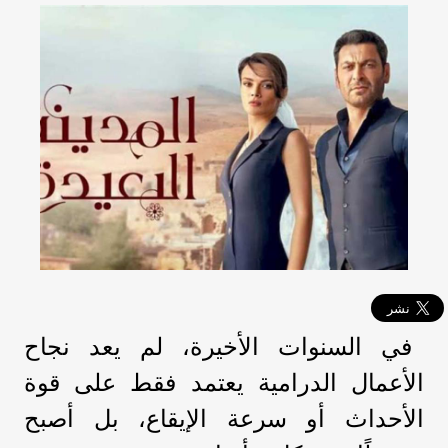
في السنوات الأخيرة، لم يعد نجاح
الأعمال الدرامية يعتمد فقط على قوة
الأحداث أو سرعة الإيقاع، بل أصبح