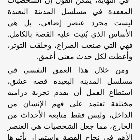
في النهاية، يمكن القول إن الشخصيات
المعقدة في مسلسل المدينة البعيدة
ليست مجرد عنصر إضافي، بل هي
الأساس الذي بُنيت عليه القصة بالكامل.
فهي التي صنعت الصراع، وخلقت التوتر،
وأعطت لكل حدث معنى أعمق.
ومن خلال هذا العمق النفسي في
مسلسل المدينة البعيدة قصة عشق،
استطاع العمل أن يقدم تجربة درامية
مختلفة تعتمد على فهم الإنسان من
الداخل، وليس فقط متابعة الأحداث من
الخارج، مما جعل الشخصيات هي العنصر
الأهم في نجاح القصة واستمرار تأثيرها