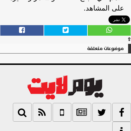
على المشاهد.
⇧
موضوعات متعلقة