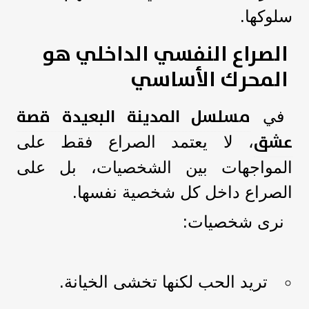
سلوكها.
الصراع النفسي الداخلي هو
المحرك الأساسي
مسلسل المدينة البعيدة قصة
في
عشق
، لا يعتمد الصراع فقط على
المواجهات بين الشخصيات، بل على
الصراع داخل كل شخصية نفسها.
نرى شخصيات:
تريد الحب لكنها تخشى الخيانة.