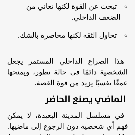
تبحث عن القوة لكنها تعاني من
الضعف الداخلي.
تحاول الثقة لكنها محاصرة بالشك.
هذا الصراع الداخلي المستمر يجعل
الشخصية دائمًا في حالة تطور، ويمنحها
عمقًا نفسيًا يزيد من قوة القصة.
الماضي يصنع الحاضر
في مسلسل المدينة البعيدة، لا يمكن
فهم أي شخصية دون الرجوع إلى ماضيها.