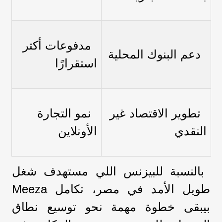
مدفوعات أكتر
دعم البنوك المحلية
استقرارًا
تطوير الاقتصاد غير
نمو التجارة
النقدي
الأونلاين
بالنسبة للبيزنس اللي مستهدف شغل
طويل الأمد في مصر، تكامل Meeza
بيبقى خطوة مهمة نحو توسيع نطاق