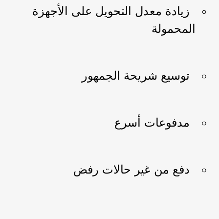
زيادة معدل التحويل على الأجهزة
المحمولة
توسيع شريحة الجمهور
مدفوعات أسرع
دفع من غير حالات رفض