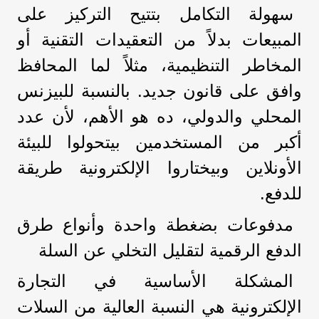
سهولة التكامل بتتيح التركيز على
المبيعات بدلاً من التعقيدات التقنية أو
المخاطر التنظيمية، مثلاً لما المحافظ
وافق على قانون جديد. بالنسبة للبيزنس
المحلي والدولي، ده هو الأهم، لأن عدد
أكبر من المستخدمين بيتحولوا للبيئة
الأونلاين وبيختاروا الإلكترونية طريقة
للدفع.
مدفوعات بضغطة واحدة وأنواع طرق
الدفع الرقمية لتقليل التخلي عن السلة
المشكلة الأساسية في التجارة
الإلكترونية هي النسبة العالية من السلات