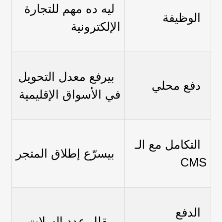
ليه ده مهم للتجارة
الوظيفة
الإلكترونية
بيرفع معدل التحويل
دفع محلي
في الأسواق الإقليمية
التكامل مع الـ
بيسرّع إطلاق المتجر
CMS
الدفع
بيقلل عدد السلات