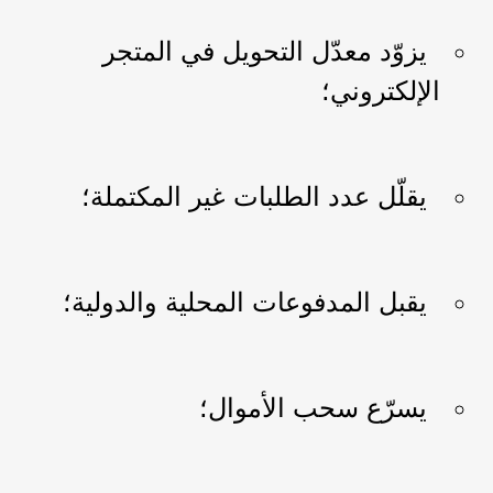
يزوّد معدّل التحويل في المتجر
الإلكتروني؛
يقلّل عدد الطلبات غير المكتملة؛
يقبل المدفوعات المحلية والدولية؛
يسرّع سحب الأموال؛