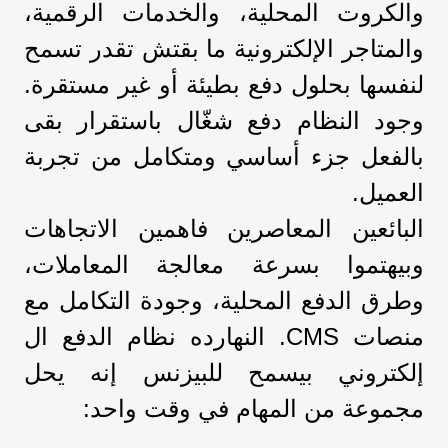
والكروت المحلية، والخدمات الرقمية،
والمتاجر الإلكترونية ما بقتش تقدر تسمح
لنفسها بحلول دفع بطيئة أو غير مستقرة.
وجود النظام دفع شغّال باستقرار بقى
بالفعل جزء أساسي ومتكامل من تجربة
العميل.
البائعين المعاصرين فاهمين الاتجاهات
وبيهتموا بسرعة معالجة المعاملات،
وطرق الدفع المحلية، وجودة التكامل مع
منصات CMS. النهارده نظام الدفع ال
إلكتروني بيسمح للبيزنس إنه يحل
مجموعة من المهام في وقت واحد: