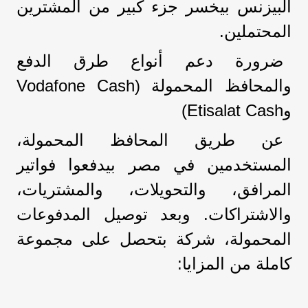
البيزنس بيخسر جزء كبير من المشترين
المحتملين.
ضرورة دعم أنواع طرق الدفع
والمحافظ المحمولة (Vodafone Cash
وEtisalat Cash)
عن طريق المحافظ المحمولة،
المستخدمين في مصر بيدفعوا فواتير
المرافق، والتحويلات، والمشتريات،
والاشتراكات. وبعد توصيل المدفوعات
المحمولة، شركة بتحصل على مجموعة
كاملة من المزايا: