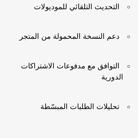
التحديث التلقائي للموديولات
دعم النسخة المحمولة من المتجر
التوافق مع مدفوعات الاشتراكات
الدورية
تحليلات الطلبات المبسّطة