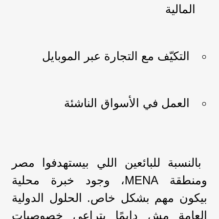
المالية
التكيّف مع التجارة عبر الموبايل
العمل في الأسواق الناشئة
بالنسبة للبائعين اللي بيستهدفوا مصر
ومنطقة MENA، وجود خبرة محلية
بيكون مهم بشكل خاص. الحلول الدولية
العامة مش دايمًا بتراعي خصوصيات