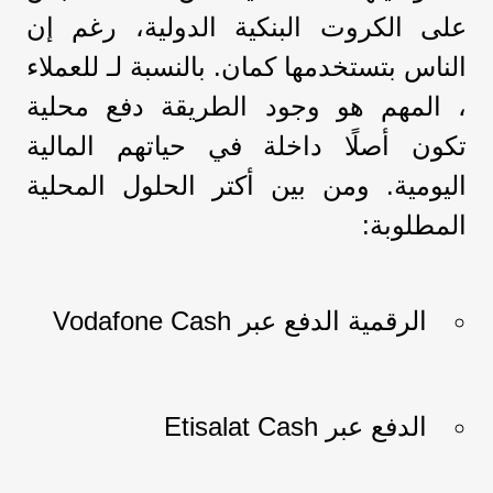
على الكروت البنكية الدولية، رغم إن
الناس بتستخدمها كمان. بالنسبة لـ للعملاء
، المهم هو وجود الطريقة دفع محلية
تكون أصلًا داخلة في حياتهم المالية
اليومية. ومن بين أكتر الحلول المحلية
المطلوبة:
الرقمية الدفع عبر Vodafone Cash
الدفع عبر Etisalat Cash