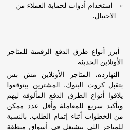
استخدام أدوات لحماية العملاء من
الاحتيال.
أبرز أنواع طرق الدفع الرقمية للمتاجر
الأونلاين الحديثة
النهارده، المتاجر الأونلاين مش بس
بتقبل كروت البنوك. المشترين بيتوقعوا
يلاقوا أنواع الطرق الدفع المألوفة ليهم
وتأكيد سريع للمعاملة وأقل عدد ممكن
من الخطوات أثناء إتمام الطلب. بالنسبة
للمتاجر اللي بتشتغل في أسواق منطقة