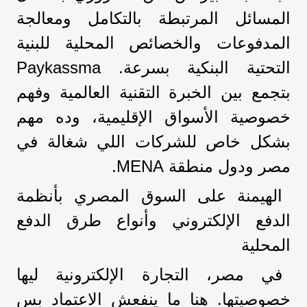
المسائل المرتبطة بالتكامل ومعالجة
المدفوعات والخصائص المحلية للبنية
التحتية البنكية بسرعة. Paykassma
بتجمع بين الخبرة التقنية العالمية وفهم
خصوصية الأسواق الإقليمية، وده مهم
بشكل خاص للشركات اللي شغالة في
مصر ودول منطقة MENA.
الهيمنة على السوق المصري بأنظمة
الدفع الإلكتروني وأنواع طرق الدفع
المحلية
في مصر، التجارة الإلكترونية ليها
خصوصيتها. هنا ما ينفعش الاعتماد بس