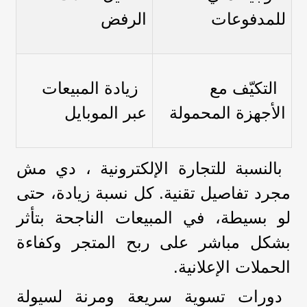
للمدفوعات
الرفض
التكيّف مع
زيادة المبيعات
الأجهزة المحمولة
عبر الموبايل
بالنسبة للتجارة الإلكترونية ، دي مش
مجرد تفاصيل تقنية. كل نسبة زيادة، حتى
لو بسيطة، في المبيعات الناجحة بتأثر
بشكل مباشر على ربح المتجر وكفاءة
الحملات الإعلانية.
دورات تسوية سريعة ومرنة لسيولة