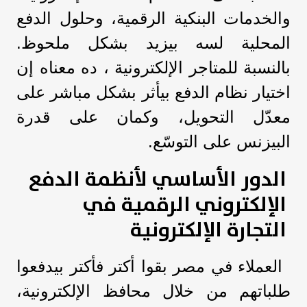
والخدمات البنكية الرقمية، وحلول الدفع
المحلية لسه بيزيد بشكل ملحوظ.
بالنسبة للمتاجر الإلكترونية ، ده معناه إن
اختيار نظام الدفع بيأثر بشكل مباشر على
معدّل التحويل، وكمان على قدرة
البيزنس على التوسّع.
الدور الأساسي لأنظمة الدفع
الإلكتروني الرقمية في
التجارة الإلكترونية
العملاء في مصر بقوا أكتر فأكتر بيدفعوا
طلباتهم من خلال محافظ الإلكترونية،