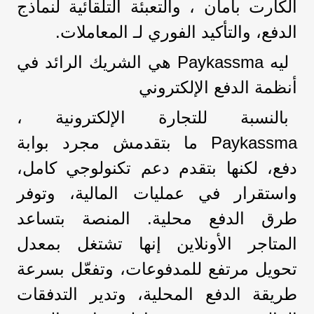
الكارت بأمان ، والتعبئة التلقائية لنماذج
الدفع، والتأكيد الفوري لـ المعاملات.
ليه Paykassma هي الشريك الرائد في
أنظمة الدفع الإلكتروني
بالنسبة للتجارة الإلكترونية ،
Paykassma ما بتقدمش مجرد بوابة
دفع، لكنها بتقدم دعم تكنولوجي كامل،
واستقرار في عمليات المالية، وتوفر
طرق الدفع محلية. المنصة بتساعد
المتاجر الأونلاين إنها تشتغل بمعدل
تحويل مرتفع للمدفوعات، وتفعّل بسرعة
طريقة الدفع المحلية، وتدير التدفقات