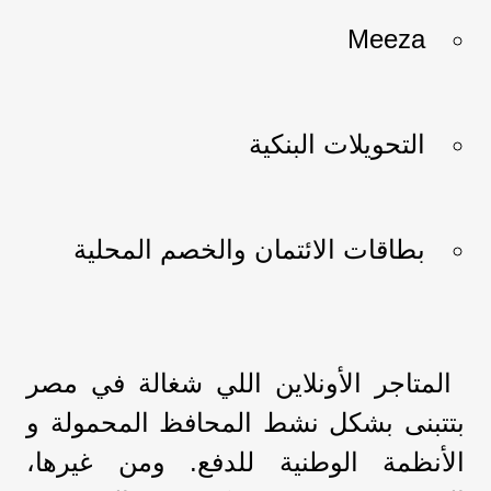
Meeza
التحويلات البنكية
بطاقات الائتمان والخصم المحلية
المتاجر الأونلاين اللي شغالة في مصر
بتتبنى بشكل نشط المحافظ المحمولة و
الأنظمة الوطنية للدفع. ومن غيرها،