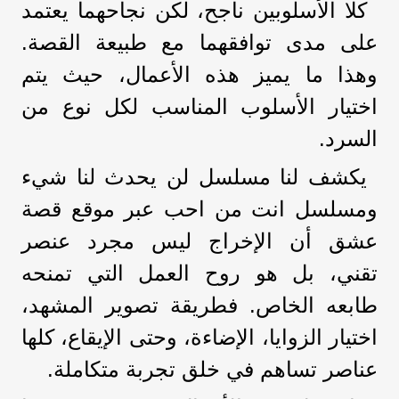
كلا الأسلوبين ناجح، لكن نجاحهما يعتمد
على مدى توافقهما مع طبيعة القصة.
وهذا ما يميز هذه الأعمال، حيث يتم
اختيار الأسلوب المناسب لكل نوع من
السرد.
يكشف لنا مسلسل لن يحدث لنا شيء
ومسلسل انت من احب عبر موقع قصة
عشق أن الإخراج ليس مجرد عنصر
تقني، بل هو روح العمل التي تمنحه
طابعه الخاص. فطريقة تصوير المشهد،
اختيار الزوايا، الإضاءة، وحتى الإيقاع، كلها
عناصر تساهم في خلق تجربة متكاملة.