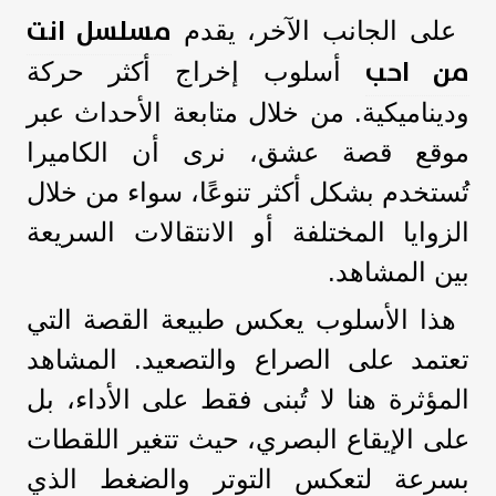
مسلسل انت
على الجانب الآخر، يقدم
من احب
أسلوب إخراج أكثر حركة
وديناميكية. من خلال متابعة الأحداث عبر
موقع قصة عشق، نرى أن الكاميرا
تُستخدم بشكل أكثر تنوعًا، سواء من خلال
الزوايا المختلفة أو الانتقالات السريعة
بين المشاهد.
هذا الأسلوب يعكس طبيعة القصة التي
تعتمد على الصراع والتصعيد. المشاهد
المؤثرة هنا لا تُبنى فقط على الأداء، بل
على الإيقاع البصري، حيث تتغير اللقطات
بسرعة لتعكس التوتر والضغط الذي