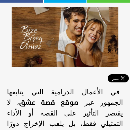
في الأعمال الدرامية التي يتابعها
موقع قصة عشق
الجمهور عبر
، لا
يقتصر التأثير على القصة أو الأداء
التمثيلي فقط، بل يلعب الإخراج دورًا