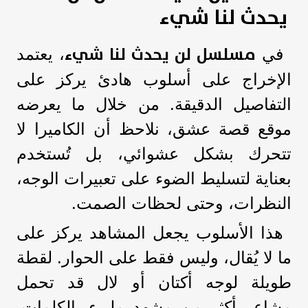
يحدث لنا شيء
مسلسل لن يحدث لنا شيء
في
، يعتمد
الإخراج على أسلوب هادئ يركز على
التفاصيل الدقيقة. من خلال ما يعرضه
موقع قصة عشق، نلاحظ أن الكاميرا لا
تتحرك بشكل عشوائي، بل تُستخدم
بعناية لتسليط الضوء على تعبيرات الوجه،
النظرات، وحتى لحظات الصمت.
هذا الأسلوب يجعل المشاهد يركز على
ما لا يُقال، وليس فقط على الحوار. لقطة
طويلة لوجه أكتان أو لال قد تحمل
مشاعر أكثر من مشهد مليء بالكلمات.