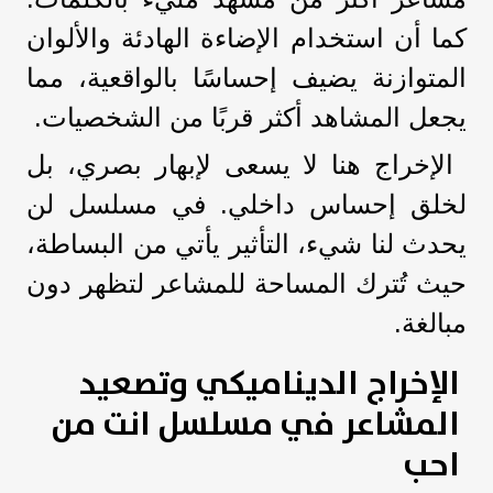
كما أن استخدام الإضاءة الهادئة والألوان
المتوازنة يضيف إحساسًا بالواقعية، مما
يجعل المشاهد أكثر قربًا من الشخصيات.
الإخراج هنا لا يسعى لإبهار بصري، بل
لخلق إحساس داخلي. في مسلسل لن
يحدث لنا شيء، التأثير يأتي من البساطة،
حيث تُترك المساحة للمشاعر لتظهر دون
مبالغة.
الإخراج الديناميكي وتصعيد
المشاعر في مسلسل انت من
احب