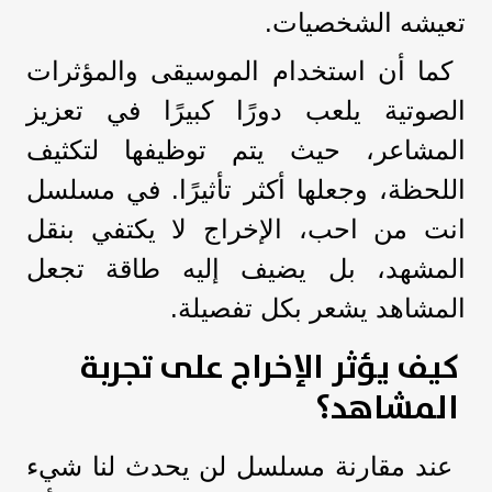
تعيشه الشخصيات.
كما أن استخدام الموسيقى والمؤثرات
الصوتية يلعب دورًا كبيرًا في تعزيز
المشاعر، حيث يتم توظيفها لتكثيف
اللحظة، وجعلها أكثر تأثيرًا. في مسلسل
انت من احب، الإخراج لا يكتفي بنقل
المشهد، بل يضيف إليه طاقة تجعل
المشاهد يشعر بكل تفصيلة.
كيف يؤثر الإخراج على تجربة
المشاهد؟
عند مقارنة مسلسل لن يحدث لنا شيء