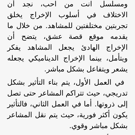
ومسلسل انت من احب، نجد أن
الاختلاف في أسلوب الإخراج يخلق
تجربتين مختلفتين للمشاهد. من خلال ما
يقدمه موقع قصة عشق، يتضح أن
الإخراج الهادئ يجعل المشاهد يفكر
ويتأمل، بينما الإخراج الديناميكي يجعله
يشعر ويتفاعل بشكل مباشر.
في العمل الأول، يتم بناء التأثير بشكل
تدريجي، حيث تتراكم المشاعر حتى تصل
إلى ذروتها. أما في العمل الثاني، فالتأثير
يكون أكثر فورية، حيث يتم نقل المشاعر
بشكل مباشر وقوي.