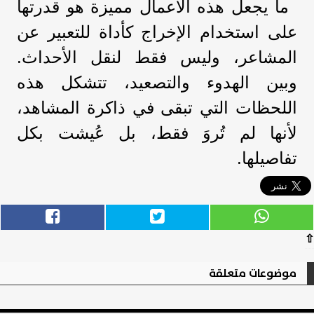
ما يجعل هذه الأعمال مميزة هو قدرتها
على استخدام الإخراج كأداة للتعبير عن
المشاعر، وليس فقط لنقل الأحداث.
وبين الهدوء والتصعيد، تتشكل هذه
اللحظات التي تبقى في ذاكرة المشاهد،
لأنها لم تُروَ فقط، بل عُيشت بكل
تفاصيلها.
⇧
موضوعات متعلقة