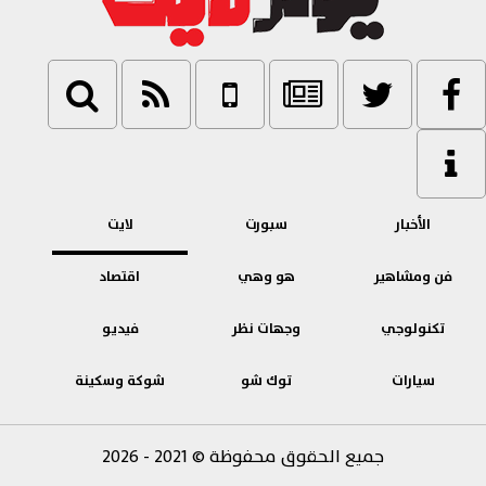
الأخبار
سبورت
لايت
فن ومشاهير
هو وهي
اقتصاد
تكنولوجي
وجهات نظر
فيديو
سيارات
توك شو
شوكة وسكينة
بنوك
جميع الحقوق محفوظة
©
2021 - 2026