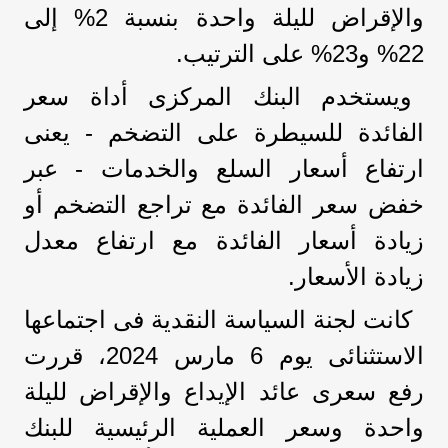
والإقراض لليلة واحدة بنسبة 2% إلى
22% و23% على الترتيب.
ويستخدم البنك المركزى أداة سعر
الفائدة للسيطرة على التضخم - يعنى
ارتفاع أسعار السلع والخدمات - عبر
خفض سعر الفائدة مع تراجع التضخم أو
زيادة أسعار الفائدة مع ارتفاع معدل
زيادة الأسعار.
كانت لجنة السياسة النقدية فى اجتماعها
الاستثنائى يوم 6 مارس 2024، قررت
رفع سعرى عائد الإيداع والإقراض لليلة
واحدة وسعر العملية الرئيسية للبنك