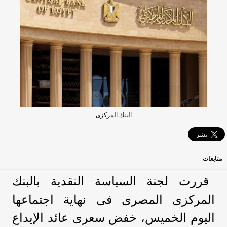
البنك المركزى
متابعات
قررت لجنة السياسة النقدية بالبنك
المركزى المصرى فى نهاية اجتماعها
اليوم الخميس، خفض سعرى عائد الإيداع