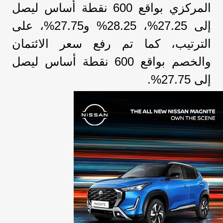
المركزي بواقع 600 نقطة أساس ليصل
إلى 27.25%، 28.25% و27.75%، على
الترتيب، كما تم رفع سعر الائتمان
والخصم بواقع 600 نقطة أساس ليصل
إلى 27.75%.