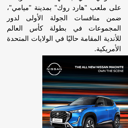
على ملعب "هارد روك" بمدينة "ميامي"،
ضمن منافسات الجولة الأولى لدور
المجموعات في بطولة كأس العالم
للأندية المقامة حاليًا في الولايات المتحدة
الأمريكية.