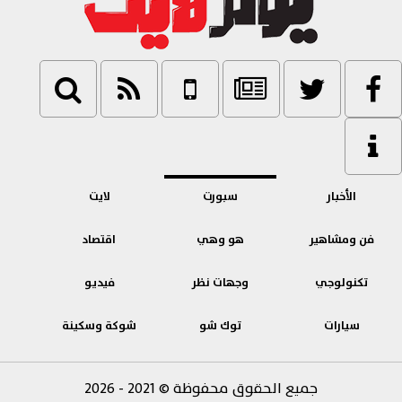
الأخبار
سبورت
لايت
فن ومشاهير
هو وهي
اقتصاد
تكنولوجي
وجهات نظر
فيديو
سيارات
توك شو
شوكة وسكينة
بنوك
جميع الحقوق محفوظة
©
2021 - 2026