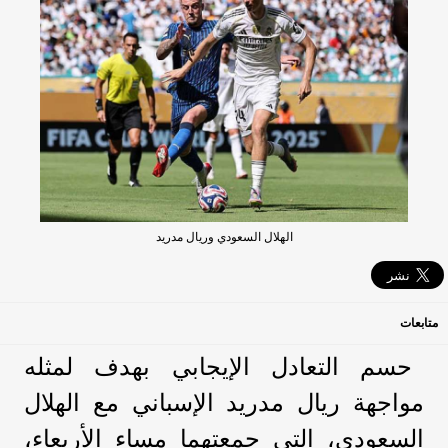
الهلال السعودي وريال مدريد
متابعات
حسم التعادل الإيجابي بهدف لمثله
مواجهة ريال مدريد الإسباني مع الهلال
السعودي، التي جمعتهما مساء الأربعاء،