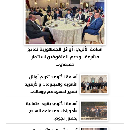
أسامة الأتربي: أوائل الجمهورية نماذج
مشرفة.. ودعم المتفوقين استثمار
حقيقي...
أسامة الأتربي: تكريم أوائل
الثانوية والدبلومات والأزهرية
تقدير لجهودهم ورسالة...
أسامة الأتربي يقود احتفالية
«أمورادا» في عامه السابع
بحضور نجوم...