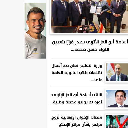
سامة أبو العز الأتربي يصدر قرارًا بتعيين
اللواء حسن محمد...
وزارة التعليم تعلن بدء أعمال
تظلمات طلاب الثانوية العامة
على...
النائب أسامة أبو العز الإتربي:
ثورة 23 يوليو محطة وطنية...
منصات الإخوان الإرهابية تروج
مزاعم بشأن مراكز الإصلاح