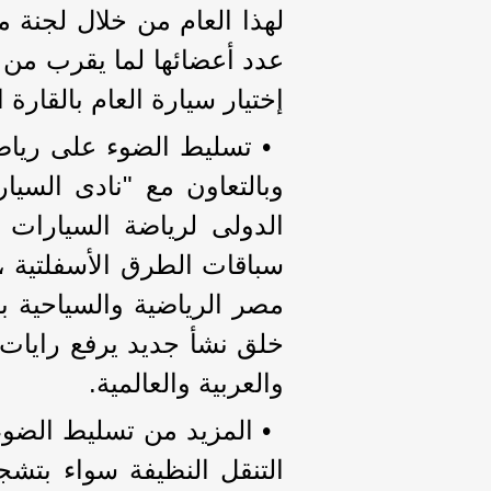
لهذا العام من خلال لجنة
إختيار سيارة العام بالقارة ا
• تسليط الضوء على رياض
وبالتعاون مع "نادى السيا
الدولى لرياضة السيارات .
سباقات الطرق الأسفلتية ، أ
مصر الرياضية والسياحية ب
خلق نشأ جديد يرفع رايات 
والعربية والعالمية.
• المزيد من تسليط الضوء
التنقل النظيفة سواء بتشجي