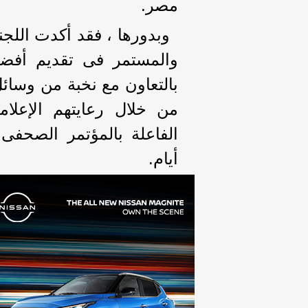
مصر.
وبدورها ، فقد أكدت اللجنة 
والمستمر فى تقديم أفضل م
بالتعاون مع نخبة من وسائ
من خلال رعايتهم الإعلا
الفاعلة بالمؤتمر الصحفى
أيام.