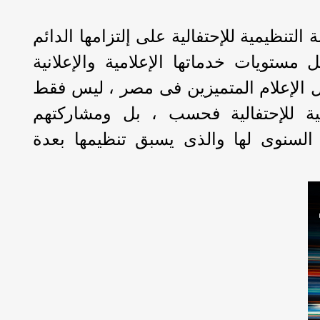
التنظيمية للإحتفالية على إلتزامها الدائم
ستويات خدماتها الإعلامية والإعلانية
ل الإعلام المتميزين فى مصر ، ليس فقط
مية للإحتفالية فحسب ، بل ومشاركتهم
 السنوى لها والذى يسبق تنظيمها بعدة