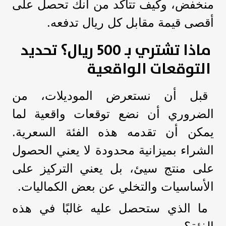
منخفض، وكيف تتأكد من أنك تحصل على
أقصى قيمة مقابل كل ريال تدفعه.
ماذا تشتري بـ 500 ريال؟ تحديد
التوقعات الواقعية
قبل أن نستعرض الموديلات، من
الضروري أن نضع توقعات واقعية لما
يمكن أن تقدمه هذه الفئة السعرية.
الشراء بميزانية محدودة لا يعني الحصول
على منتج سيئ، بل يعني التركيز على
الأساسيات والتخلي عن بعض الكماليات.
ما الذي ستحصل عليه غالبًا في هذه