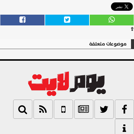
⇧
موضوعات متعلقة