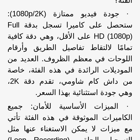
الفئة؟
· جودة فيديو ممتازة (1080p/2K):
ستحصل على كاميرا تسجل بدقة Full
HD (1080p) على الأقل، وهي دقة كافية
تمامًا لالتقاط تفاصيل الطريق وأرقام
اللوحات في معظم الظروف. العديد من
الموديلات الرائدة في هذه الفئة، خاصة
من داش كام شاومي، تقدم دقة 2K،
وهي جودة استثنائية بهذا السعر.
· الميزات الأساسية للأمان: جميع
الكاميرات الموثوقة في هذه الفئة تأتي
مع ميزات لا يمكن الاستغناء عنها مثل
التسجيل الحلقي (Loop Recording)