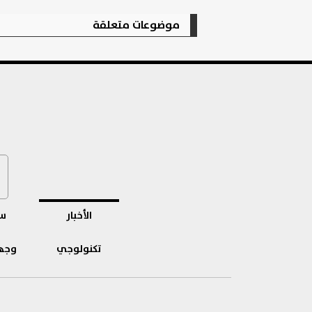
موضوعات متعلقة
الأخبار
سب
تكنولوجي
وجه