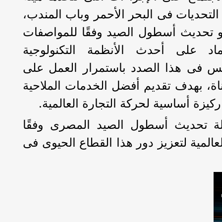
التحديات فى البحر الأحمر وباب المندب،
و تحديث أسطول الصيد وفقًا للمواصفات
عتماد على أحدث الأنظمة التكنولوجية
يس فى هذا الصدد باستمرار العمل على
اة، بهدف تقديم أفضل الخدمات الملاحية
 ركيزة أساسية لحركة التجارة العالمية.
ة تحديث أسطول الصيد المصرى وفقًا
عالمية لتعزيز دور هذا القطاع الحيوى فى