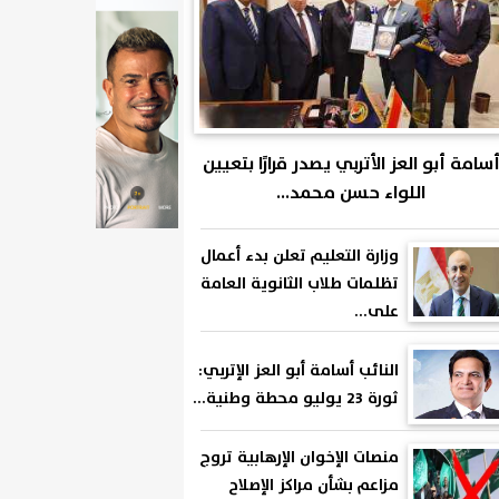
سامة أبو العز الأتربي يصدر قرارًا بتعيين
اللواء حسن محمد...
وزارة التعليم تعلن بدء أعمال
تظلمات طلاب الثانوية العامة
على...
النائب أسامة أبو العز الإتربي:
ثورة 23 يوليو محطة وطنية...
منصات الإخوان الإرهابية تروج
مزاعم بشأن مراكز الإصلاح