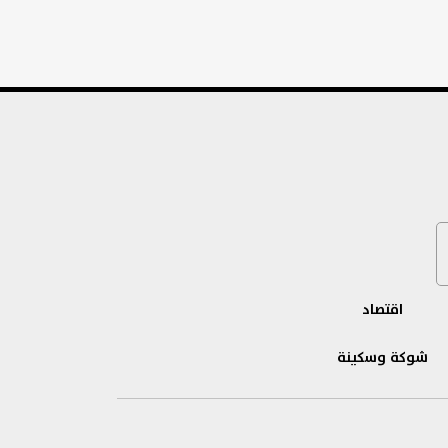
اقتصاد
شوكة وسكينة
بنوك