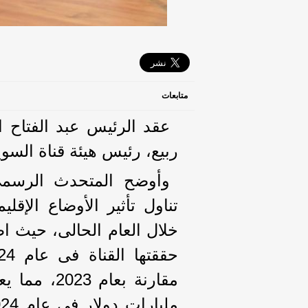
متابعات
عقد الرئيس عبد الفتاح ا
ربيع، رئيس هيئة قناة السو
وأوضح المتحدث الرسمى 
تناول تأثير الأوضاع الإقل
خلال العام الحالى، حيث ا