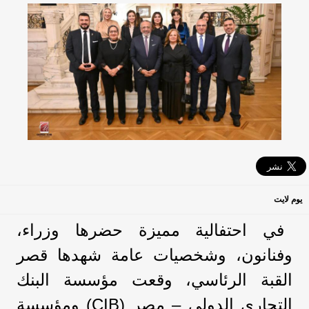
يوم لايت
في احتفالية مميزة حضرها وزراء،
وفنانون، وشخصيات عامة شهدها قصر
القبة الرئاسي، وقعت مؤسسة البنك
التجاري الدولي – مصر (CIB) ومؤسسة