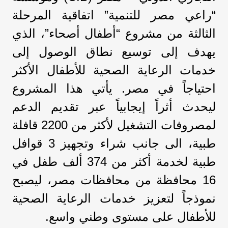
“راعي مصر للتنمية” اتفاقية المرحلة
الثالثة من مشروع “أطفال أصحاء”، الذي
يهدف إلى توسيع نطاق الوصول إلى
خدمات الرعاية الصحية للأطفال الأكثر
احتياجاً في مصر. يأتي هذا المشروع
ليحدث أثراً إيجابياً عبر تقديم الدعم
لمصروفات التشغيل لأكثر من 2200 قافلة
طبية، الى جانب شراء وتجهيز 3 قوافل
طبية لخدمة أكثر من 374 ألف طفل في
16 محافظة من محافظات مصر، ليصبح
نموذجاً لتعزيز خدمات الرعاية الصحية
للأطفال على مستوى وطني واسع.