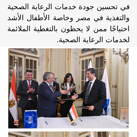
في تحسين جودة خدمات الرعاية الصحية
والتغذية في مصر وخاصة الأطفال الأشد
احتياجًا ممن لا يحظون بالتغطية الملائمة
لخدمات الرعاية الصحية.