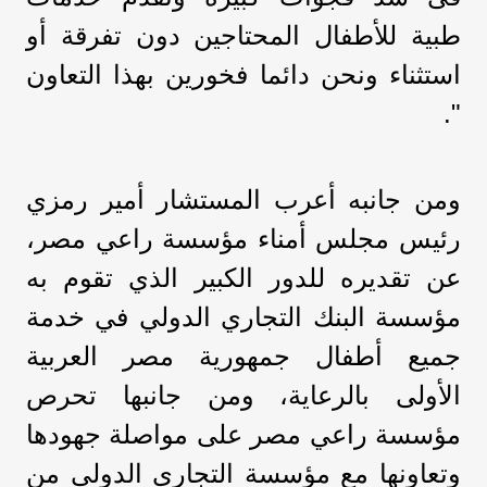
طبية للأطفال المحتاجين دون تفرقة أو
استثناء ونحن دائما فخورين بهذا التعاون
".
ومن جانبه أعرب المستشار أمير رمزي
رئيس مجلس أمناء مؤسسة راعي مصر،
عن تقديره للدور الكبير الذي تقوم به
مؤسسة البنك التجاري الدولي في خدمة
جميع أطفال جمهورية مصر العربية
الأولى بالرعاية، ومن جانبها تحرص
مؤسسة راعي مصر على مواصلة جهودها
وتعاونها مع مؤسسة التجاري الدولي من