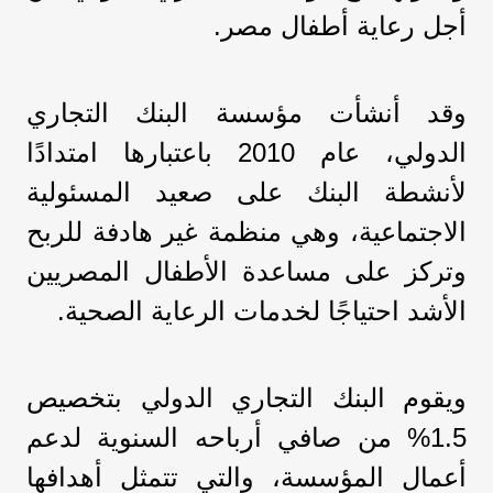
أجل رعاية أطفال مصر.
وقد أنشأت مؤسسة البنك التجاري
الدولي، عام 2010 باعتبارها امتدادًا
لأنشطة البنك على صعيد المسئولية
الاجتماعية، وهي منظمة غير هادفة للربح
وتركز على مساعدة الأطفال المصريين
الأشد احتياجًا لخدمات الرعاية الصحية.
ويقوم البنك التجاري الدولي بتخصيص
1.5% من صافي أرباحه السنوية لدعم
أعمال المؤسسة، والتي تتمثل أهدافها