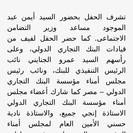
تشرف الحفل بحضور السيد أيمن عبد
الموجود مساعد وزير التضامن
الاجتماعى. كما حضر الحفل لفيف من
قيادات البنك التجاري الدولي، وعلى
رأسهم السيد عمرو الجنايني نائب
الرئيس التنفيذي للبنك، ونائب رئيس
مجلس أمناء مؤسسة البنك التجاري
الدولي – مصر كما شارك أعضاء مجلس
أمناء مؤسسة البنك التجاري الدولي
الاستاذة إنجي جميع، والاستاذة نادية
حسني الأمين العام لمجلس أمناء