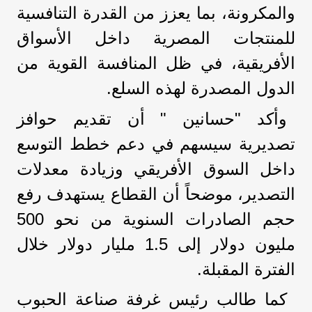
والمكرونة، بما يعزز من القدرة التنافسية
للمنتجات المصرية داخل الأسواق
الأفريقية، في ظل المنافسة القوية من
الدول المصدرة لهذه السلع.
وأكد "حسانين " أن تقديم حوافز
تصديرية سيسهم في دعم خطط التوسع
داخل السوق الأفريقي وزيادة معدلات
التصدير، موضحاً أن القطاع يستهدف رفع
حجم الصادرات السنوية من نحو 500
مليون دولار إلى 1.5 مليار دولار خلال
الفترة المقبلة.
كما طالب رئيس غرفة صناعة الحبوب