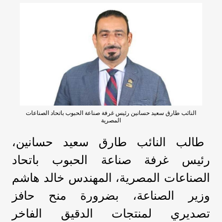
النائب طارق سعيد حسانين رئيس غرفة صناعة الحبوب باتحاد الصناعات
المصرية
طالب النائب طارق سعيد حسانين،
رئيس غرفة صناعة الحبوب باتحاد
الصناعات المصرية، المهندس خالد هاشم
وزير الصناعة، بضرورة منح حافز
تصديري لمنتجات الدقيق الفاخر