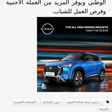
الوطني ويوفر المزيد من العملة الأجنبية
وفرص العمل للشباب.
رئيس غرفة صناعة الحبوب
وزير الصناعة
المنتجات المصرية
أفريقيا