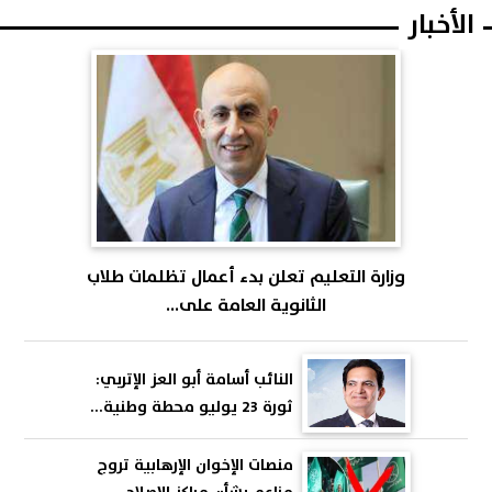
الأخبار
وزارة التعليم تعلن بدء أعمال تظلمات طلاب
الثانوية العامة على...
النائب أسامة أبو العز الإتربي:
ثورة 23 يوليو محطة وطنية...
منصات الإخوان الإرهابية تروج