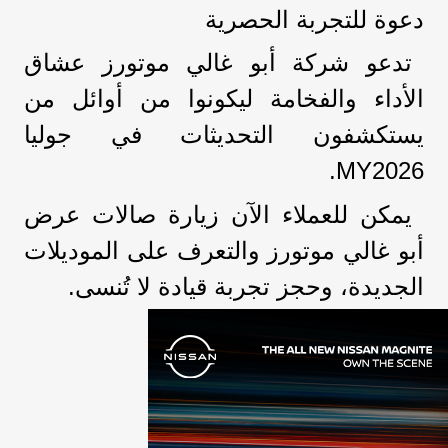
دعوة للتجربة الحصرية
تدعو شركة أبو غالي موتورز عشاق
الأداء والفخامة ليكونوا من أوائل من
يستكشفون التحديثات في جوليا
MY2026.
يمكن للعملاء الآن زيارة صالات عرض
أبو غالي موتورز والتعرف على الموديلات
الجديدة، وحجز تجربة قيادة لا تُنسى.