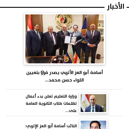
الأخبار
أسامة أبو العز الأتربي يصدر قرارًا بتعيين
اللواء حسن محمد...
وزارة التعليم تعلن بدء أعمال
تظلمات طلاب الثانوية العامة
على...
النائب أسامة أبو العز الإتربي: