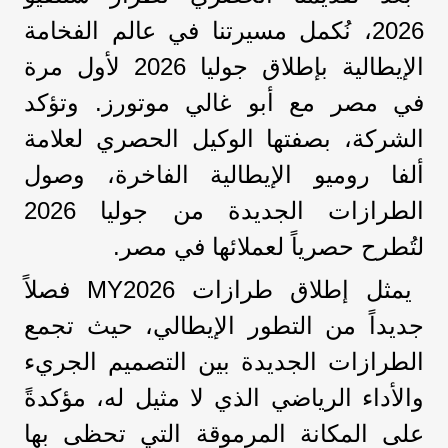
2026، نُكمل مسيرتنا في عالم الفخامة
الإيطالية بإطلاق جوليا 2026 لأول مرة
في مصر مع أبو غالي موتورز. وتؤكد
الشركة، بصفتها الوكيل الحصري لعلامة
ألفا روميو الإيطالية الفاخرة، وصول
الطرازات الجديدة من جوليا 2026
لتُطرح حصرياً لعملائها في مصر.
يمثل إطلاق طرازات MY2026 فصلاً
جديداً من التطور الإيطالي، حيث تجمع
الطرازات الجديدة بين التصميم الجريء
والأداء الرياضي الذي لا مثيل له، مؤكدةً
على المكانة المرموقة التي تحظى بها