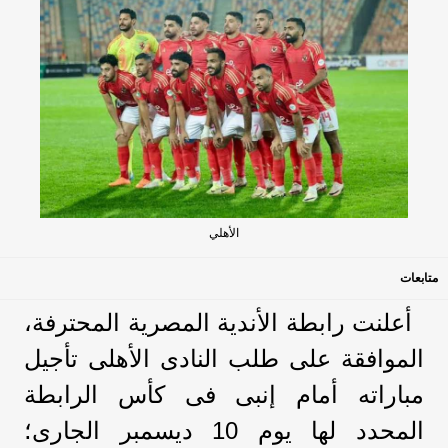
الأهلي
متابعات
أعلنت رابطة الأندية المصرية المحترفة،
الموافقة على طلب النادى الأهلى تأجيل
مباراته أمام إنبى فى كأس الرابطة
المحدد لها يوم 10 ديسمبر الجارى؛