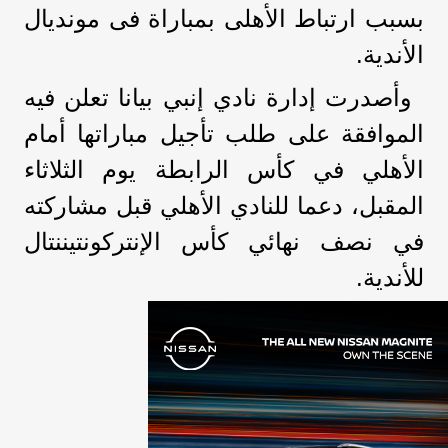
بسبب ارتباط الأهلى بمباراة فى مونديال
الأندية.
وأصدرت إدارة نادي إنبي بيانا تعلن فيه
الموافقة على طلب تأجيل مباراتها أمام
الأهلي في كأس الرابطة يوم الثلاثاء
المقبل، دعما للنادي الأهلي قبل مشاركته
في نصف نهائي كأس الإنتركونتيننتال
للأندية.